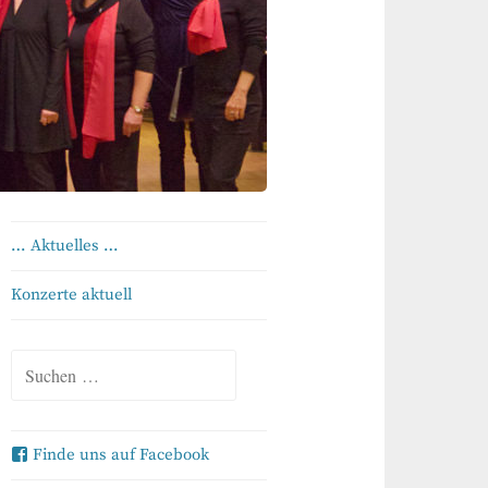
… Aktuelles …
Konzerte aktuell
Suchen
nach:
Finde uns auf Facebook