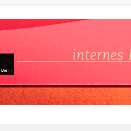
 Berlin