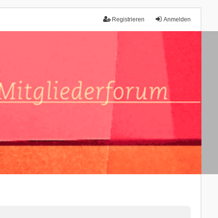
Registrieren
Anmelden