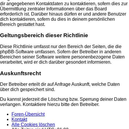
dir angegebenen Kontaktdaten zu kontaktieren, sofern dies zur
Übermittlung zentraler Informationen über das Board
erforderlich ist. Darüber hinaus dürfen er und andere Benutzer
dich kontaktieren, sofern du dies in deinem persönlichen
Bereich gestattet hast.
Geltungsbereich dieser Richtlinie
Diese Richtlinie umfasst nur den Bereich der Seiten, die die
phpBB-Software umfassen. Sofern der Betreiber in anderen
Bereichen seiner Software weitere personenbezogene Daten
verarbeitet, wird er dich darüber gesondert informieren.
Auskunftsrecht
Der Betreiber erteilt dir auf Anfrage Auskunft, welche Daten
über dich gespeichert sind.
Du kannst jederzeit die Löschung bzw. Sperrung deiner Daten
verlangen. Kontaktiere hierzu bitte den Betreiber.
Foren-Übersicht
Kontakt
Alle Cookies löschen