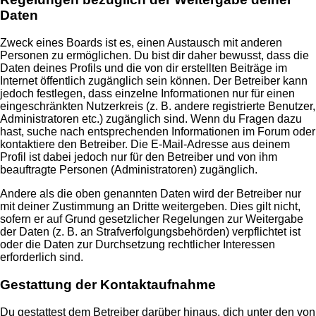
Daten
Zweck eines Boards ist es, einen Austausch mit anderen
Personen zu ermöglichen. Du bist dir daher bewusst, dass die
Daten deines Profils und die von dir erstellten Beiträge im
Internet öffentlich zugänglich sein können. Der Betreiber kann
jedoch festlegen, dass einzelne Informationen nur für einen
eingeschränkten Nutzerkreis (z. B. andere registrierte Benutzer,
Administratoren etc.) zugänglich sind. Wenn du Fragen dazu
hast, suche nach entsprechenden Informationen im Forum oder
kontaktiere den Betreiber. Die E-Mail-Adresse aus deinem
Profil ist dabei jedoch nur für den Betreiber und von ihm
beauftragte Personen (Administratoren) zugänglich.
Andere als die oben genannten Daten wird der Betreiber nur
mit deiner Zustimmung an Dritte weitergeben. Dies gilt nicht,
sofern er auf Grund gesetzlicher Regelungen zur Weitergabe
der Daten (z. B. an Strafverfolgungsbehörden) verpflichtet ist
oder die Daten zur Durchsetzung rechtlicher Interessen
erforderlich sind.
Gestattung der Kontaktaufnahme
Du gestattest dem Betreiber darüber hinaus, dich unter den von