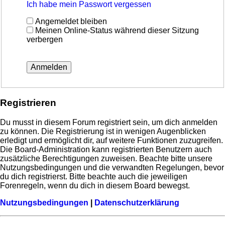
Ich habe mein Passwort vergessen
Angemeldet bleiben
Meinen Online-Status während dieser Sitzung
verbergen
Registrieren
Du musst in diesem Forum registriert sein, um dich anmelden
zu können. Die Registrierung ist in wenigen Augenblicken
erledigt und ermöglicht dir, auf weitere Funktionen zuzugreifen.
Die Board-Administration kann registrierten Benutzern auch
zusätzliche Berechtigungen zuweisen. Beachte bitte unsere
Nutzungsbedingungen und die verwandten Regelungen, bevor
du dich registrierst. Bitte beachte auch die jeweiligen
Forenregeln, wenn du dich in diesem Board bewegst.
Nutzungsbedingungen
|
Datenschutzerklärung