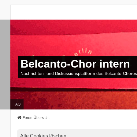
Belcanto-Chor intern
Nachrichten- und Diskussionsplattform des Belcanto-Chores
FAQ
Foren-Übersicht
Alle Cookies löschen