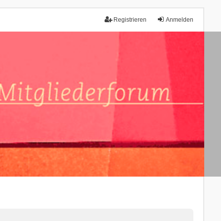
Registrieren
Anmelden