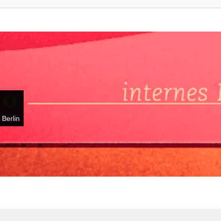
 Berlin