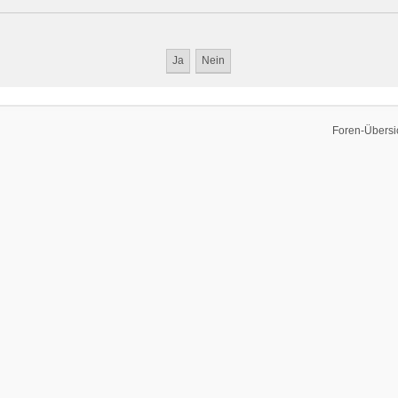
Foren-Übersi