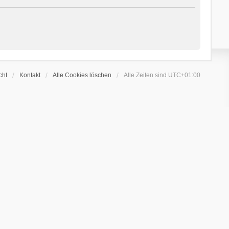
cht
Kontakt
Alle Cookies löschen
Alle Zeiten sind
UTC+01:00