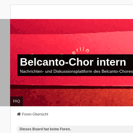
Belcanto-Chor intern
Nachrichten- und Diskussionsplattform des Belcanto-Chores
FAQ
Foren-Übersicht
Dieses Board hat keine Foren.