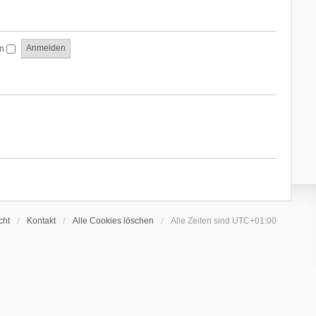
en
cht
Kontakt
Alle Cookies löschen
Alle Zeiten sind
UTC+01:00