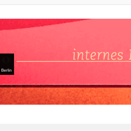
 Berlin