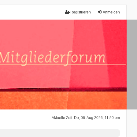
Registrieren
Anmelden
Aktuelle Zeit: Do, 06. Aug 2026, 11:50 pm