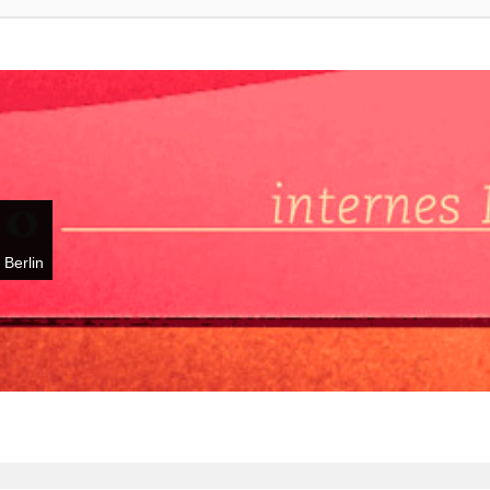
 Berlin