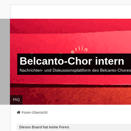
Belcanto-Chor intern
Nachrichten- und Diskussionsplattform des Belcanto-Chores
FAQ
Foren-Übersicht
Dieses Board hat keine Foren.