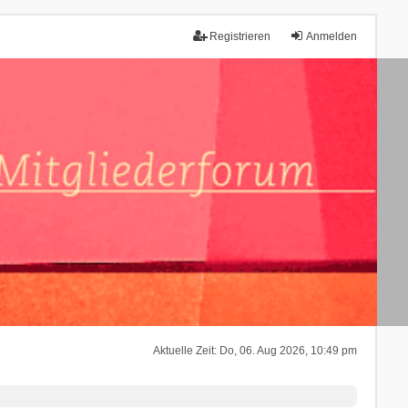
Registrieren
Anmelden
Aktuelle Zeit: Do, 06. Aug 2026, 10:49 pm