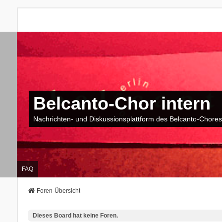
Belcanto-Chor intern
Nachrichten- und Diskussionsplattform des Belcanto-Chores
FAQ
Foren-Übersicht
Dieses Board hat keine Foren.