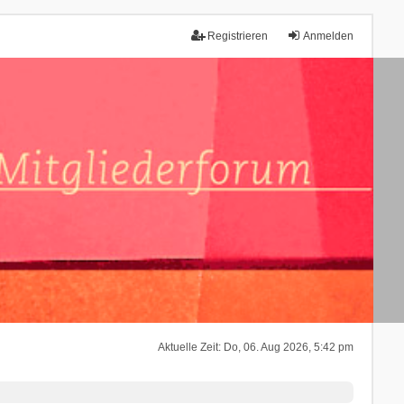
Registrieren
Anmelden
Aktuelle Zeit: Do, 06. Aug 2026, 5:42 pm