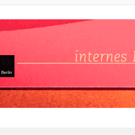
 Berlin