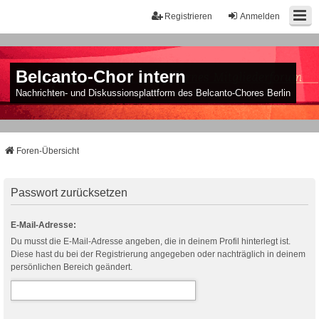
Registrieren
Anmelden
Belcanto-Chor intern
Nachrichten- und Diskussionsplattform des Belcanto-Chores Berlin
Foren-Übersicht
Passwort zurücksetzen
E-Mail-Adresse:
Du musst die E-Mail-Adresse angeben, die in deinem Profil hinterlegt ist.
Diese hast du bei der Registrierung angegeben oder nachträglich in deinem
persönlichen Bereich geändert.