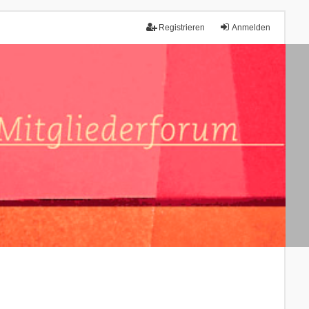
Registrieren
Anmelden