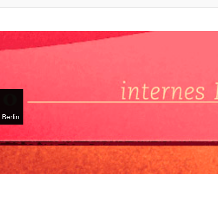
 Berlin