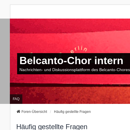
Belcanto-Chor intern
Nachrichten- und Diskussionsplattform des Belcanto-Chores
FAQ
Foren-Übersicht
Häufig gestellte Fragen
Häufig gestellte Fragen