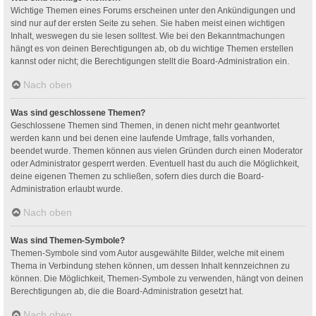
Wichtige Themen eines Forums erscheinen unter den Ankündigungen und
sind nur auf der ersten Seite zu sehen. Sie haben meist einen wichtigen
Inhalt, weswegen du sie lesen solltest. Wie bei den Bekanntmachungen
hängt es von deinen Berechtigungen ab, ob du wichtige Themen erstellen
kannst oder nicht; die Berechtigungen stellt die Board-Administration ein.
Nach oben
Was sind geschlossene Themen?
Geschlossene Themen sind Themen, in denen nicht mehr geantwortet
werden kann und bei denen eine laufende Umfrage, falls vorhanden,
beendet wurde. Themen können aus vielen Gründen durch einen Moderator
oder Administrator gesperrt werden. Eventuell hast du auch die Möglichkeit,
deine eigenen Themen zu schließen, sofern dies durch die Board-
Administration erlaubt wurde.
Nach oben
Was sind Themen-Symbole?
Themen-Symbole sind vom Autor ausgewählte Bilder, welche mit einem
Thema in Verbindung stehen können, um dessen Inhalt kennzeichnen zu
können. Die Möglichkeit, Themen-Symbole zu verwenden, hängt von deinen
Berechtigungen ab, die die Board-Administration gesetzt hat.
Nach oben