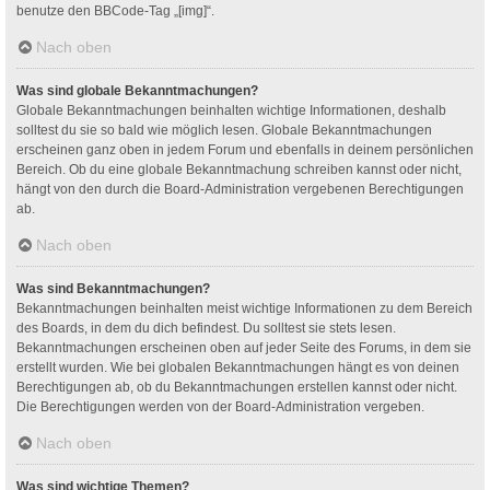
benutze den BBCode-Tag „[img]“.
Nach oben
Was sind globale Bekanntmachungen?
Globale Bekanntmachungen beinhalten wichtige Informationen, deshalb
solltest du sie so bald wie möglich lesen. Globale Bekanntmachungen
erscheinen ganz oben in jedem Forum und ebenfalls in deinem persönlichen
Bereich. Ob du eine globale Bekanntmachung schreiben kannst oder nicht,
hängt von den durch die Board-Administration vergebenen Berechtigungen
ab.
Nach oben
Was sind Bekanntmachungen?
Bekanntmachungen beinhalten meist wichtige Informationen zu dem Bereich
des Boards, in dem du dich befindest. Du solltest sie stets lesen.
Bekanntmachungen erscheinen oben auf jeder Seite des Forums, in dem sie
erstellt wurden. Wie bei globalen Bekanntmachungen hängt es von deinen
Berechtigungen ab, ob du Bekanntmachungen erstellen kannst oder nicht.
Die Berechtigungen werden von der Board-Administration vergeben.
Nach oben
Was sind wichtige Themen?