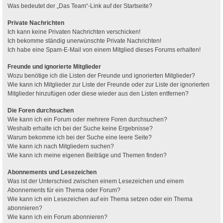
Was bedeutet der „Das Team“-Link auf der Startseite?
Private Nachrichten
Ich kann keine Privaten Nachrichten verschicken!
Ich bekomme ständig unerwünschte Private Nachrichten!
Ich habe eine Spam-E-Mail von einem Mitglied dieses Forums erhalten!
Freunde und ignorierte Mitglieder
Wozu benötige ich die Listen der Freunde und ignorierten Mitglieder?
Wie kann ich Mitglieder zur Liste der Freunde oder zur Liste der ignorierten
Mitglieder hinzufügen oder diese wieder aus den Listen entfernen?
Die Foren durchsuchen
Wie kann ich ein Forum oder mehrere Foren durchsuchen?
Weshalb erhalte ich bei der Suche keine Ergebnisse?
Warum bekomme ich bei der Suche eine leere Seite?
Wie kann ich nach Mitgliedern suchen?
Wie kann ich meine eigenen Beiträge und Themen finden?
Abonnements und Lesezeichen
Was ist der Unterschied zwischen einem Lesezeichen und einem
Abonnements für ein Thema oder Forum?
Wie kann ich ein Lesezeichen auf ein Thema setzen oder ein Thema
abonnieren?
Wie kann ich ein Forum abonnieren?