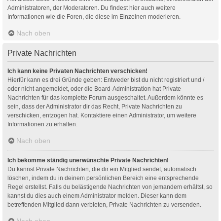
Administratoren, der Moderatoren. Du findest hier auch weitere
Informationen wie die Foren, die diese im Einzelnen moderieren.
Nach oben
Private Nachrichten
Ich kann keine Privaten Nachrichten verschicken!
Hierfür kann es drei Gründe geben: Entweder bist du nicht registriert und /
oder nicht angemeldet, oder die Board-Administration hat Private
Nachrichten für das komplette Forum ausgeschaltet. Außerdem könnte es
sein, dass der Administrator dir das Recht, Private Nachrichten zu
verschicken, entzogen hat. Kontaktiere einen Administrator, um weitere
Informationen zu erhalten.
Nach oben
Ich bekomme ständig unerwünschte Private Nachrichten!
Du kannst Private Nachrichten, die dir ein Mitglied sendet, automatisch
löschen, indem du in deinem persönlichen Bereich eine entsprechende
Regel erstellst. Falls du belästigende Nachrichten von jemandem erhältst, so
kannst du dies auch einem Administrator melden. Dieser kann dem
betreffenden Mitglied dann verbieten, Private Nachrichten zu versenden.
Nach oben