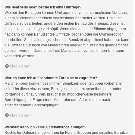
Wie bearbeite oder lösche ich eine Umfrage?
Wie bei den Beiträgen können Umfragen nur vom ursprünglichen Verfasser,
einem Moderator oder einem Administrator bearbeitet werden. Um eine
Umfrage zu bearbeiten, ändere den ersten Beitrag des Themas; dieser ist
immer mit der Umfrage verknüpft. Wenn niemand eine Stimme abgegeben
hat, dann können Benutzer die Umfrage löschen oder die Umfrageoption
bearbeiten. Sollte allerdings schon ein Benutzer abgestimmt haben, so kann
die Umfrage nur noch von Moderatoren oder Administratoren geändert oder
gelöscht werden. Dadurch soll die Manipulation von laufenden Umfragen
verhindert werden.
Nach oben
Warum kann ich auf bestimmte Foren nicht zugreifen?
Manche Foren können bestimmten Benutzern oder Gruppen vorbehalten
sein. Um diese einzusehen, Beiträge zu lesen, zu schreiben oder andere
Vorgänge durchzuführen, brauchst du möglicherweise besondere
Berechtigungen. Frage einen Moderator oder Administrator nach
entsprechenden Berechtigungen.
Nach oben
Weshalb kann ich keine Dateianhänge anfügen?
Rechte für Dateianhänge können für Foren, Gruppen und einzelne Benutzer