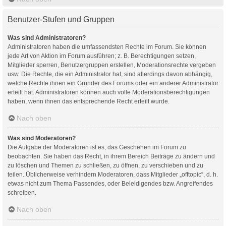
Benutzer-Stufen und Gruppen
Was sind Administratoren?
Administratoren haben die umfassendsten Rechte im Forum. Sie können
jede Art von Aktion im Forum ausführen; z. B. Berechtigungen setzen,
Mitglieder sperren, Benutzergruppen erstellen, Moderationsrechte vergeben
usw. Die Rechte, die ein Administrator hat, sind allerdings davon abhängig,
welche Rechte ihnen ein Gründer des Forums oder ein anderer Administrator
erteilt hat. Administratoren können auch volle Moderationsberechtigungen
haben, wenn ihnen das entsprechende Recht erteilt wurde.
Nach oben
Was sind Moderatoren?
Die Aufgabe der Moderatoren ist es, das Geschehen im Forum zu
beobachten. Sie haben das Recht, in ihrem Bereich Beiträge zu ändern und
zu löschen und Themen zu schließen, zu öffnen, zu verschieben und zu
teilen. Üblicherweise verhindern Moderatoren, dass Mitglieder „offtopic“, d. h.
etwas nicht zum Thema Passendes, oder Beleidigendes bzw. Angreifendes
schreiben.
Nach oben