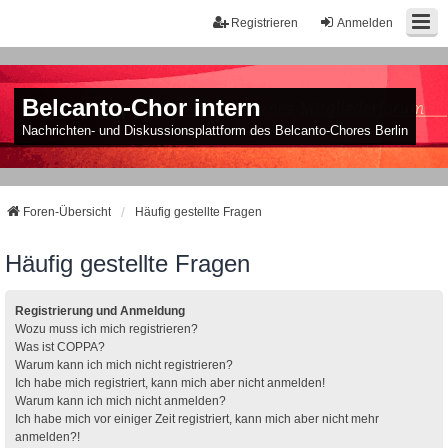
Registrieren
Anmelden
Belcanto-Chor intern
Nachrichten- und Diskussionsplattform des Belcanto-Chores Berlin
Foren-Übersicht
Häufig gestellte Fragen
Häufig gestellte Fragen
Registrierung und Anmeldung
Wozu muss ich mich registrieren?
Was ist COPPA?
Warum kann ich mich nicht registrieren?
Ich habe mich registriert, kann mich aber nicht anmelden!
Warum kann ich mich nicht anmelden?
Ich habe mich vor einiger Zeit registriert, kann mich aber nicht mehr
anmelden?!