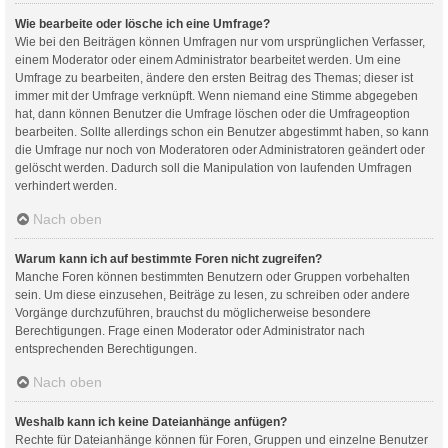
Wie bearbeite oder lösche ich eine Umfrage?
Wie bei den Beiträgen können Umfragen nur vom ursprünglichen Verfasser,
einem Moderator oder einem Administrator bearbeitet werden. Um eine
Umfrage zu bearbeiten, ändere den ersten Beitrag des Themas; dieser ist
immer mit der Umfrage verknüpft. Wenn niemand eine Stimme abgegeben
hat, dann können Benutzer die Umfrage löschen oder die Umfrageoption
bearbeiten. Sollte allerdings schon ein Benutzer abgestimmt haben, so kann
die Umfrage nur noch von Moderatoren oder Administratoren geändert oder
gelöscht werden. Dadurch soll die Manipulation von laufenden Umfragen
verhindert werden.
Nach oben
Warum kann ich auf bestimmte Foren nicht zugreifen?
Manche Foren können bestimmten Benutzern oder Gruppen vorbehalten
sein. Um diese einzusehen, Beiträge zu lesen, zu schreiben oder andere
Vorgänge durchzuführen, brauchst du möglicherweise besondere
Berechtigungen. Frage einen Moderator oder Administrator nach
entsprechenden Berechtigungen.
Nach oben
Weshalb kann ich keine Dateianhänge anfügen?
Rechte für Dateianhänge können für Foren, Gruppen und einzelne Benutzer