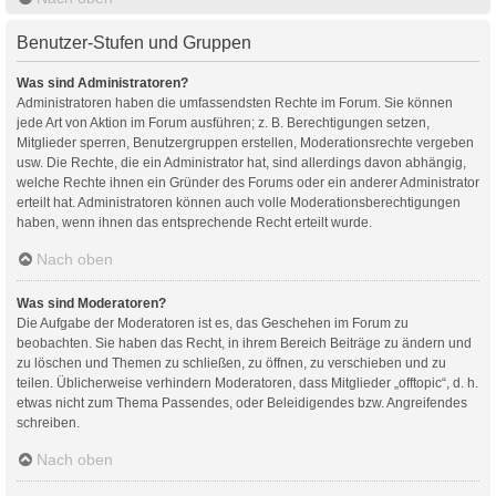
Benutzer-Stufen und Gruppen
Was sind Administratoren?
Administratoren haben die umfassendsten Rechte im Forum. Sie können
jede Art von Aktion im Forum ausführen; z. B. Berechtigungen setzen,
Mitglieder sperren, Benutzergruppen erstellen, Moderationsrechte vergeben
usw. Die Rechte, die ein Administrator hat, sind allerdings davon abhängig,
welche Rechte ihnen ein Gründer des Forums oder ein anderer Administrator
erteilt hat. Administratoren können auch volle Moderationsberechtigungen
haben, wenn ihnen das entsprechende Recht erteilt wurde.
Nach oben
Was sind Moderatoren?
Die Aufgabe der Moderatoren ist es, das Geschehen im Forum zu
beobachten. Sie haben das Recht, in ihrem Bereich Beiträge zu ändern und
zu löschen und Themen zu schließen, zu öffnen, zu verschieben und zu
teilen. Üblicherweise verhindern Moderatoren, dass Mitglieder „offtopic“, d. h.
etwas nicht zum Thema Passendes, oder Beleidigendes bzw. Angreifendes
schreiben.
Nach oben