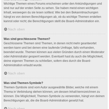
Wichtige Themen eines Forums erscheinen unter den Ankündigungen und
sind nur auf der ersten Seite zu sehen. Sie haben meist einen wichtigen
Inhalt, weswegen du sie lesen solltest. Wie bei den Bekanntmachungen
hängt es von deinen Berechtigungen ab, ob du wichtige Themen erstellen
kannst oder nicht; die Berechtigungen stellt die Board-Administration ein.
Nach oben
Was sind geschlossene Themen?
Geschlossene Themen sind Themen, in denen nicht mehr geantwortet
werden kann und bei denen eine laufende Umfrage, falls vorhanden,
beendet wurde. Themen können aus vielen Gründen durch einen Moderator
oder Administrator gesperrt werden. Eventuell hast du auch die Möglichkeit,
deine eigenen Themen zu schließen, sofern dies durch die Board-
Administration erlaubt wurde.
Nach oben
Was sind Themen-Symbole?
Themen-Symbole sind vom Autor ausgewählte Bilder, welche mit einem
Thema in Verbindung stehen können, um dessen Inhalt kennzeichnen zu
können. Die Möglichkeit, Themen-Symbole zu verwenden, hängt von deinen
Berechtigungen ab, die die Board-Administration gesetzt hat.
Nach oben