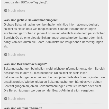
benutze den BBCode-Tag „[img]“.
Nach oben
Was sind globale Bekanntmachungen?
Globale Bekanntmachungen beinhalten wichtige Informationen, deshalb
solltest du sie so bald wie möglich lesen. Globale Bekanntmachungen
erscheinen ganz oben in jedem Forum und ebenfalls in deinem persönlichen
Bereich. Ob du eine globale Bekanntmachung schreiben kannst oder nicht,
hängt von den durch die Board-Administration vergebenen Berechtigungen
ab.
Nach oben
Was sind Bekanntmachungen?
Bekanntmachungen beinhalten meist wichtige Informationen zu dem Bereich
des Boards, in dem du dich befindest. Du solltest sie stets lesen.
Bekanntmachungen erscheinen oben auf jeder Seite des Forums, in dem sie
erstellt wurden. Wie bei globalen Bekanntmachungen hängt es von deinen
Berechtigungen ab, ob du Bekanntmachungen erstellen kannst oder nicht.
Die Berechtigungen werden von der Board-Administration vergeben.
Nach oben
Was sind wichtige Themen?