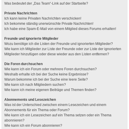
Was bedeutet der „Das Team“-Link auf der Startseite?
Private Nachrichten
Ich kann keine Privaten Nachrichten verschicken!
Ich bekomme ständig unerwünschte Private Nachrichten!
Ich habe eine Spam-E-Mail von einem Mitglied dieses Forums erhalten!
Freunde und ignorierte Mitglieder
Wozu benötige ich die Listen der Freunde und ignorierten Mitglieder?
Wie kann ich Mitglieder zur Liste der Freunde oder zur Liste der ignorierten
Mitglieder hinzufügen oder diese wieder aus den Listen entfernen?
Die Foren durchsuchen
Wie kann ich ein Forum oder mehrere Foren durchsuchen?
Weshalb erhalte ich bei der Suche keine Ergebnisse?
Warum bekomme ich bei der Suche eine leere Seite?
Wie kann ich nach Mitgliedern suchen?
Wie kann ich meine eigenen Beiträge und Themen finden?
Abonnements und Lesezeichen
Was ist der Unterschied zwischen einem Lesezeichen und einem
Abonnements für ein Thema oder Forum?
Wie kann ich ein Lesezeichen auf ein Thema setzen oder ein Thema
abonnieren?
Wie kann ich ein Forum abonnieren?