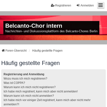
Registrieren
Anmelden
Belcanto-Chor intern
Nachrichten- und Diskussionsplattform des Belcanto-Chores Berlin
Foren-Übersicht
Häufig gestellte Fragen
Häufig gestellte Fragen
Registrierung und Anmeldung
Wozu muss ich mich registrieren?
Was ist COPPA?
Warum kann ich mich nicht registrieren?
Ich habe mich registriert, kann mich aber nicht anmelden!
Warum kann ich mich nicht anmelden?
Ich habe mich vor einiger Zeit registriert, kann mich aber nicht mehr
anmelden?!