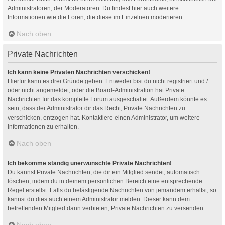
Administratoren, der Moderatoren. Du findest hier auch weitere
Informationen wie die Foren, die diese im Einzelnen moderieren.
Nach oben
Private Nachrichten
Ich kann keine Privaten Nachrichten verschicken!
Hierfür kann es drei Gründe geben: Entweder bist du nicht registriert und /
oder nicht angemeldet, oder die Board-Administration hat Private
Nachrichten für das komplette Forum ausgeschaltet. Außerdem könnte es
sein, dass der Administrator dir das Recht, Private Nachrichten zu
verschicken, entzogen hat. Kontaktiere einen Administrator, um weitere
Informationen zu erhalten.
Nach oben
Ich bekomme ständig unerwünschte Private Nachrichten!
Du kannst Private Nachrichten, die dir ein Mitglied sendet, automatisch
löschen, indem du in deinem persönlichen Bereich eine entsprechende
Regel erstellst. Falls du belästigende Nachrichten von jemandem erhältst, so
kannst du dies auch einem Administrator melden. Dieser kann dem
betreffenden Mitglied dann verbieten, Private Nachrichten zu versenden.
Nach oben