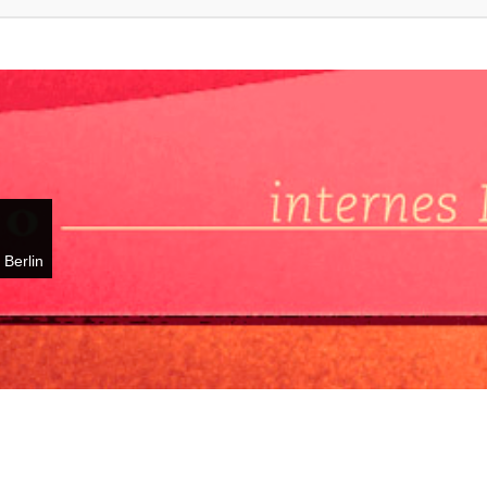
 Berlin