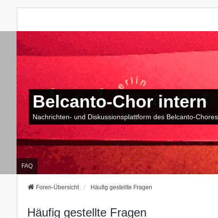
Belcanto-Chor intern
Nachrichten- und Diskussionsplattform des Belcanto-Chores
FAQ
Foren-Übersicht
Häufig gestellte Fragen
Häufig gestellte Fragen