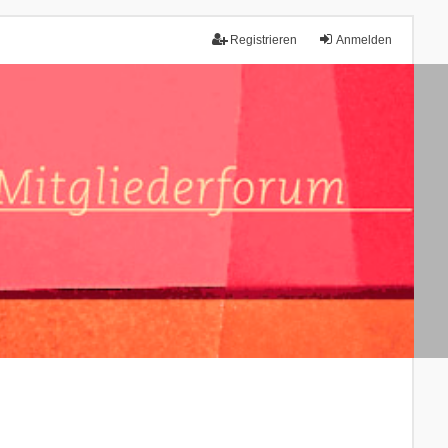
Registrieren
Anmelden